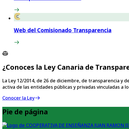
Web del Comisionado Transparencia
¿Conoces la Ley Canaria de Transpar
La Ley 12/2014, de 26 de diciembre, de transparencia y de
activa de las entidades públicas y privadas vinculadas a
Conocer la Ley
Pie de página