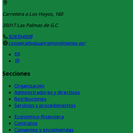
Carretera a Los Hoyos, 160
35017
Las Palmas de G.C.
928354008
cooperativajuanramonjimenez.es/
Secciones
Organización
Administradores y directivos
Retribuciones
Servicios y procedimientos
Económico-financiera
Contratos
Convenios y encomiendas