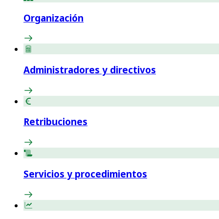
Organización
Administradores y directivos
Retribuciones
Servicios y procedimientos