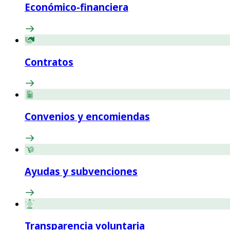
Económico-financiera
Contratos
Convenios y encomiendas
Ayudas y subvenciones
Transparencia voluntaria