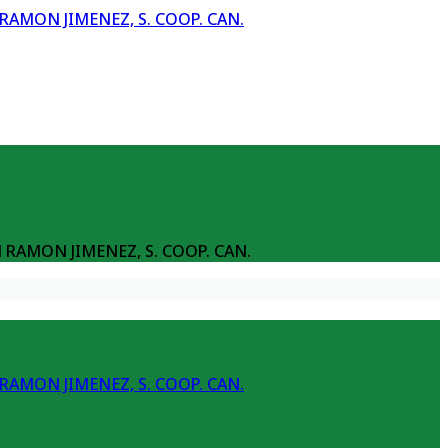
AMON JIMENEZ, S. COOP. CAN.
N RAMON JIMENEZ, S. COOP. CAN.
AMON JIMENEZ, S. COOP. CAN.