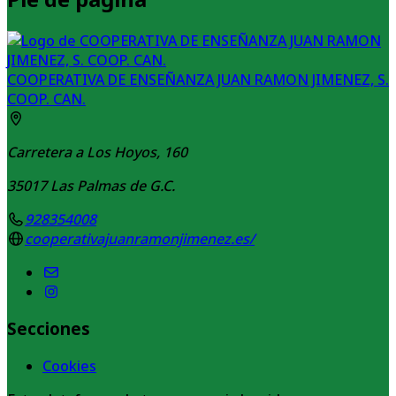
COOPERATIVA DE ENSEÑANZA JUAN RAMON JIMENEZ, S.
COOP. CAN.
Carretera a Los Hoyos, 160
35017
Las Palmas de G.C.
928354008
cooperativajuanramonjimenez.es/
Secciones
Cookies